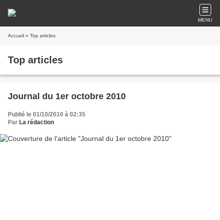
MENU
Accueil
» Top articles
Top articles
Journal du 1er octobre 2010
Publié le 01/10/2010 à 02:35
Par
La rédaction