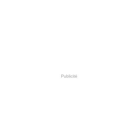
Publicité