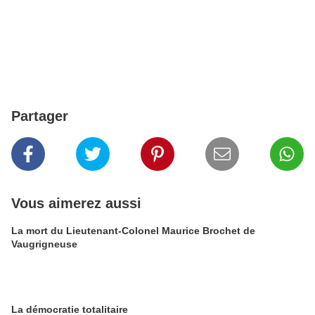
Partager
Vous aimerez aussi
La mort du Lieutenant-Colonel Maurice Brochet de
Vaugrigneuse
La démocratie totalitaire