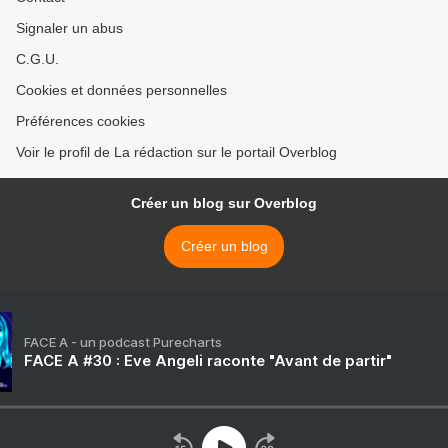
Signaler un abus
C.G.U.
Cookies et données personnelles
Préférences cookies
Voir le profil de La rédaction sur le portail Overblog
Créer un blog sur Overblog
Créer un blog
FACE A - un podcast Purecharts
FACE A #30 : Eve Angeli raconte "Avant de partir"