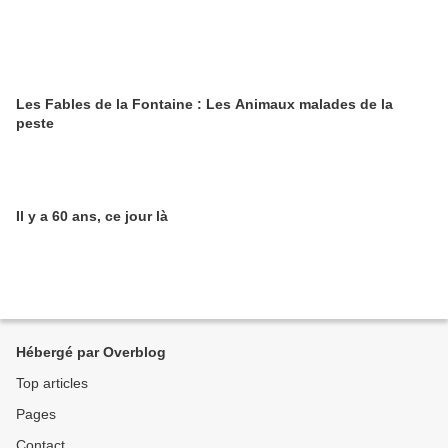
Les Fables de la Fontaine : Les Animaux malades de la
peste
Il y a 60 ans, ce jour là
Hébergé par Overblog
Top articles
Pages
Contact