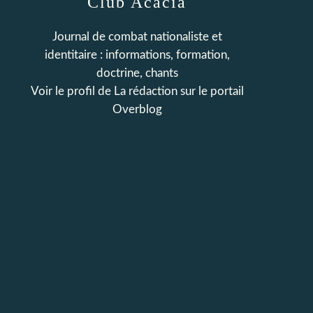
Club Acacia
Journal de combat nationaliste et
identitaire : informations, formation,
doctrine, chants
Voir le profil de
La rédaction
sur le portail
Overblog