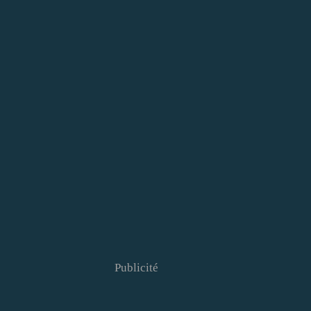
Publicité