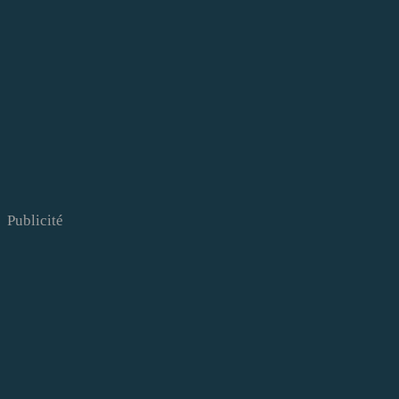
Publicité