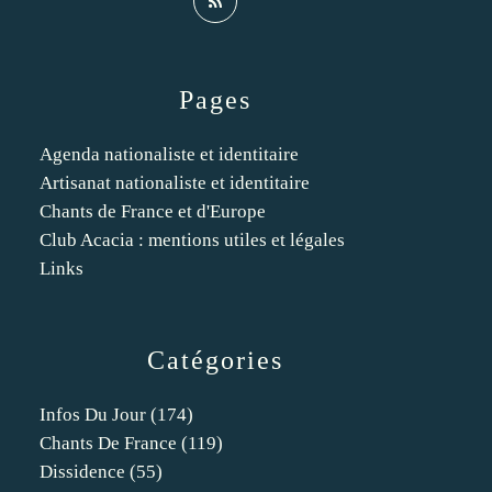
Pages
Agenda nationaliste et identitaire
Artisanat nationaliste et identitaire
Chants de France et d'Europe
Club Acacia : mentions utiles et légales
Links
Catégories
Infos Du Jour
(174)
Chants De France
(119)
Dissidence
(55)