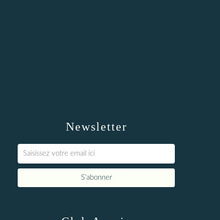
Newsletter