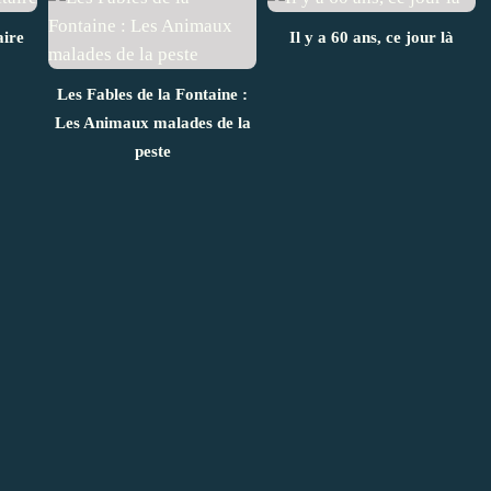
aire
Il y a 60 ans, ce jour là
Les Fables de la Fontaine :
Les Animaux malades de la
peste