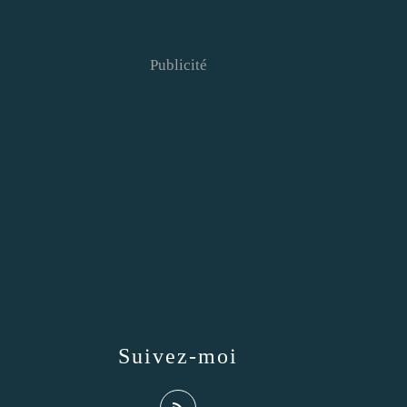
Publicité
Suivez-moi