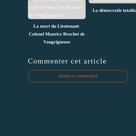
La démocratie totalit
La mort du Lieutenant-
Colonel Maurice Brochet de
Vaugrigneuse
Commenter cet article
Ajouter un commentaire