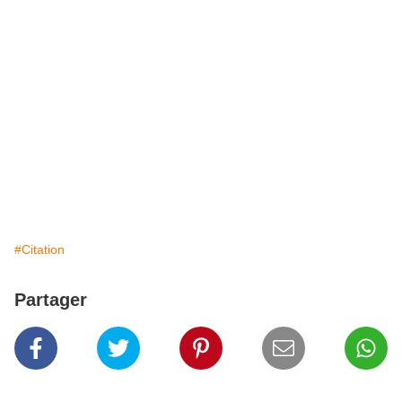
#Citation
Partager