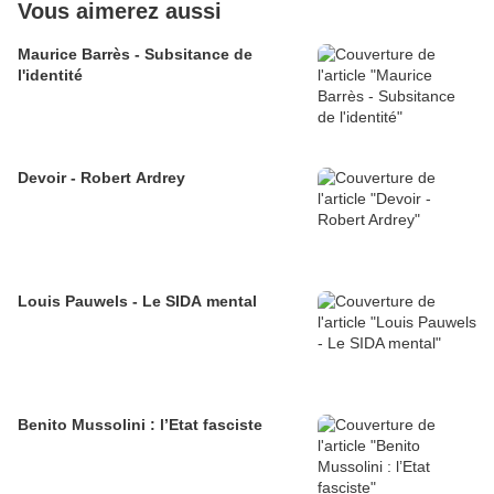
Vous aimerez aussi
Maurice Barrès - Subsitance de
l'identité
Devoir - Robert Ardrey
Louis Pauwels - Le SIDA mental
Benito Mussolini : l’Etat fasciste