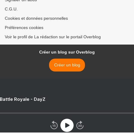
C.G.U.
Cookies et données personnelles
Préférences cookies
Voir le profil de La rédaction sur le portail Overblog
Créer un blog sur Overblog
Créer un blog
 Battle Royale - DayZ