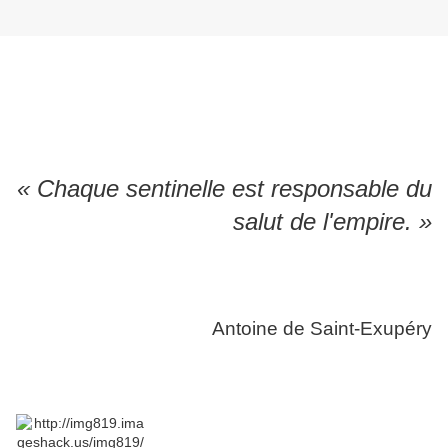
« Chaque sentinelle est responsable du
salut de l'empire. »
Antoine de Saint-Exupéry