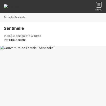
MENU
Accueil
» Sentinelle
Sentinelle
Publié le 08/09/2010 à 18:18
Par
Eric Adelofz