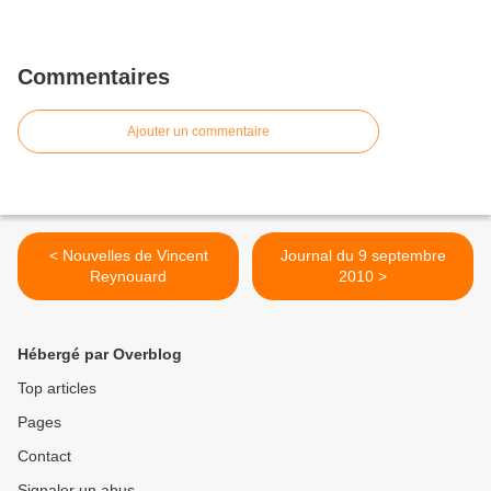
Commentaires
Ajouter un commentaire
< Nouvelles de Vincent
Journal du 9 septembre
Reynouard
2010 >
Hébergé par Overblog
Top articles
Pages
Contact
Signaler un abus