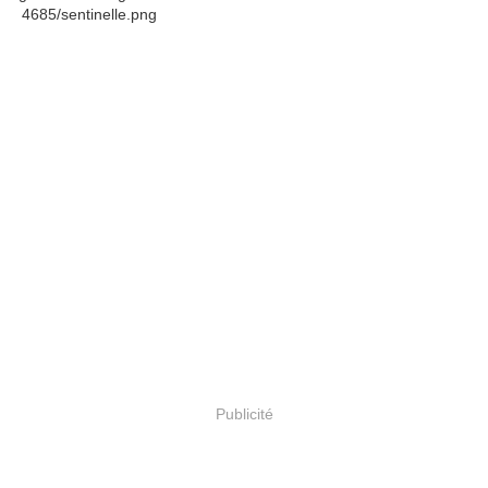
Publicité