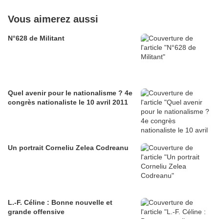
Vous aimerez aussi
N°628 de Militant
Quel avenir pour le nationalisme ? 4e
congrès nationaliste le 10 avril 2011
Un portrait Corneliu Zelea Codreanu
L.-F. Céline : Bonne nouvelle et
grande offensive