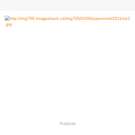
Publicité