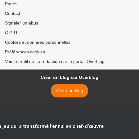
Pages
Contact
Signaler un abus
C.G.U.
Cookies et données personnelles
Préférences cookies
Voir le profil de La rédaction sur le portail Overblog
Créer un blog sur Overblog
Créer un blog
e jeu qui a transformé l’ennui en chef-d’œuvre