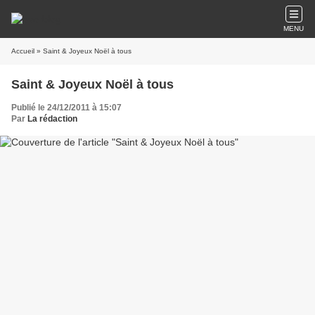
MENU
Accueil
» Saint & Joyeux Noël à tous
Saint & Joyeux Noël à tous
Publié le 24/12/2011 à 15:07
Par
La rédaction