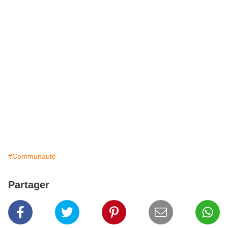
#Communauté
Partager