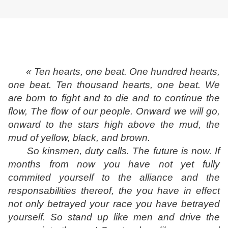
« Ten hearts, one beat. One hundred hearts,
one beat. Ten thousand hearts, one beat. We
are born to fight and to die and to continue the
flow, The flow of our people. Onward we will go,
onward to the stars high above the mud, the
mud of yellow, black, and brown.
So kinsmen, duty calls. The future is now. If
months from now you have not yet fully
commited yourself to the alliance and the
responsabilities thereof, the you have in effect
not only betrayed your race you have betrayed
yourself. So stand up like men and drive the