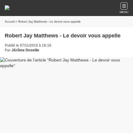
MENU
Accueil
» Robert Jay Matthews - Le devoir vous appelle
Robert Jay Matthews - Le devoir vous appelle
Publié le 07/11/2010 à 16:16
Par
Jérôme Deseille