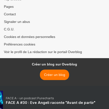
Pages
Contact
Signaler un abus
C.G.U.
Cookies et données personnelles
Préférences cookies
Voir le profil de La rédaction sur le portail Overblog
Créer un blog sur Overblog
Créer un blog
FACE A - un podcast Purecharts
FACE A #30 : Eve Angeli raconte "Avant de partir"