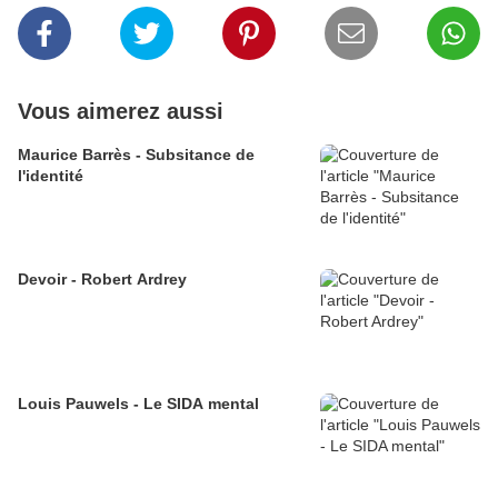
Vous aimerez aussi
Maurice Barrès - Subsitance de
l'identité
Devoir - Robert Ardrey
Louis Pauwels - Le SIDA mental