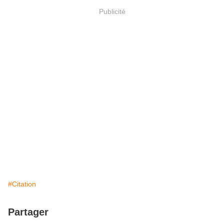
Publicité
#Citation
Partager