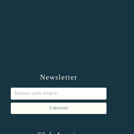
Newsletter