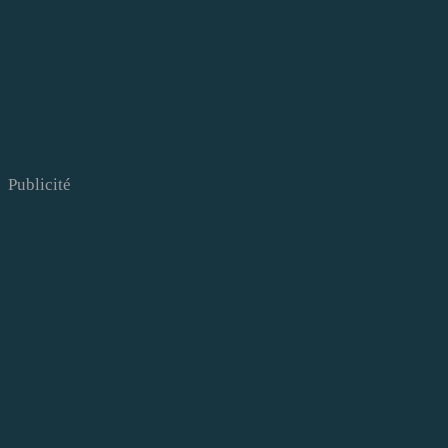
Publicité