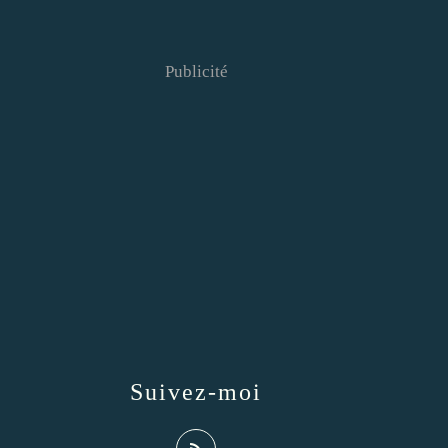
Publicité
Suivez-moi