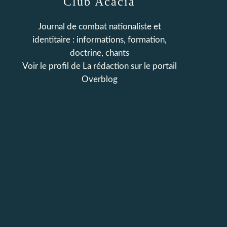
Club Acacia
Journal de combat nationaliste et
identitaire : informations, formation,
doctrine, chants
Voir le profil de
La rédaction
sur le portail
Overblog