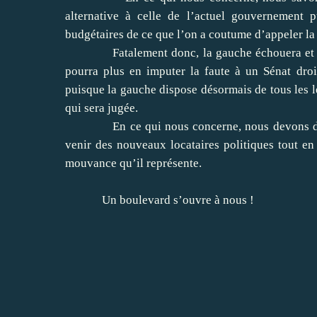
alternative à celle de l’actuel gouvernement 
budgétaires de ce que l’on a coutume d’appeler la 
Fatalement donc, la gauche échouera et le cor
pourra plus en imputer la faute à un Sénat droi
puisque la gauche dispose désormais de tous les le
qui sera jugée.
En ce qui nous concerne, nous devons dès m
venir des nouveaux locataires politiques tout en
mouvance qu’il représente.
Un boulevard s’ouvre à nous !