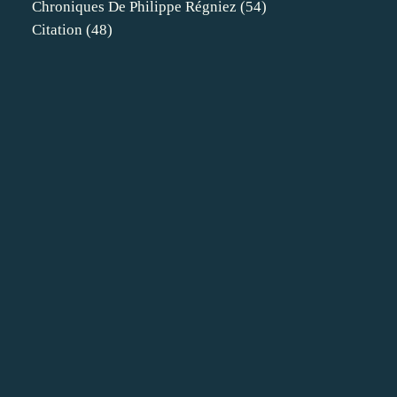
Chroniques De Philippe Régniez
(54)
Citation
(48)