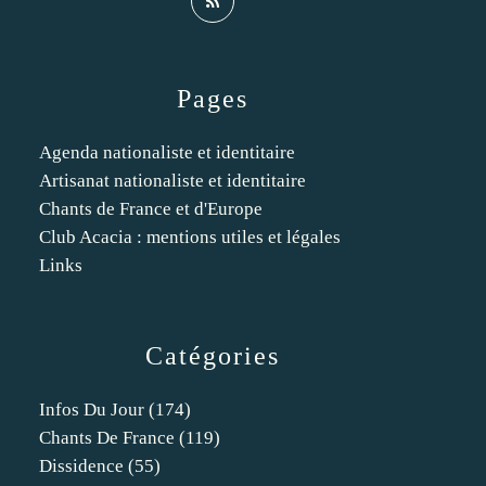
Pages
Agenda nationaliste et identitaire
Artisanat nationaliste et identitaire
Chants de France et d'Europe
Club Acacia : mentions utiles et légales
Links
Catégories
Infos Du Jour
(174)
Chants De France
(119)
Dissidence
(55)