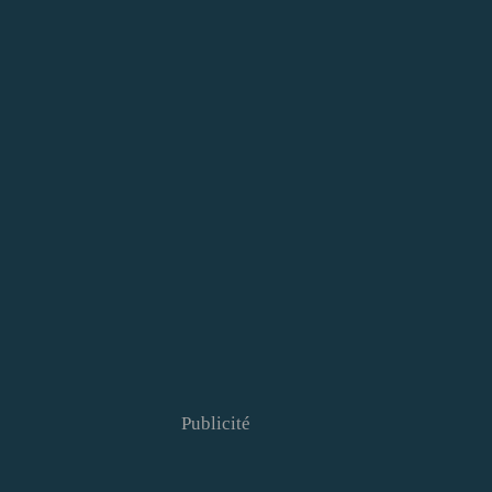
Publicité