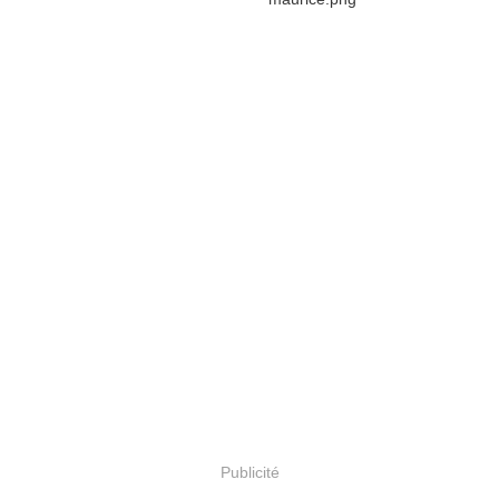
Publicité