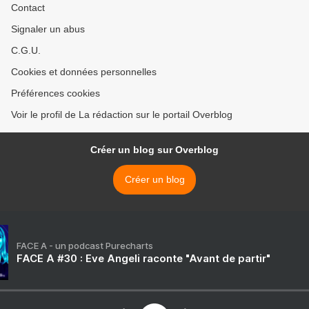
Contact
Signaler un abus
C.G.U.
Cookies et données personnelles
Préférences cookies
Voir le profil de La rédaction sur le portail Overblog
Créer un blog sur Overblog
Créer un blog
FACE A - un podcast Purecharts
FACE A #30 : Eve Angeli raconte "Avant de partir"