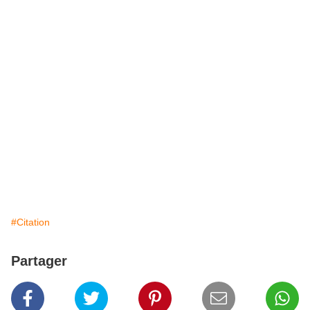
#Citation
Partager