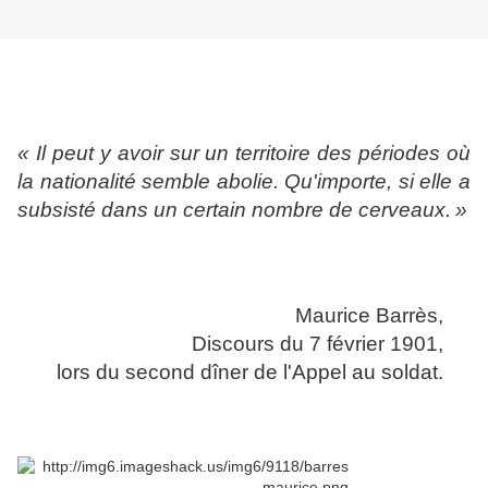
« Il peut y avoir sur un territoire des périodes où
la nationalité semble abolie. Qu'importe, si elle a
subsisté dans un certain nombre de cerveaux.
»
Maurice Barrès,
Discours du 7 février 1901,
lors du second dîner de l'Appel au soldat.