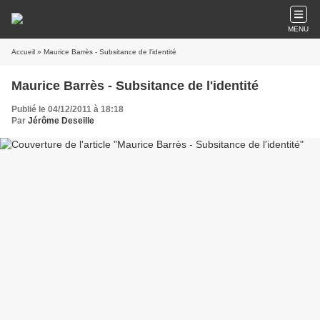
MENU
Accueil
» Maurice Barrès - Subsitance de l'identité
Maurice Barrès - Subsitance de l'identité
Publié le 04/12/2011 à 18:18
Par
Jérôme Deseille