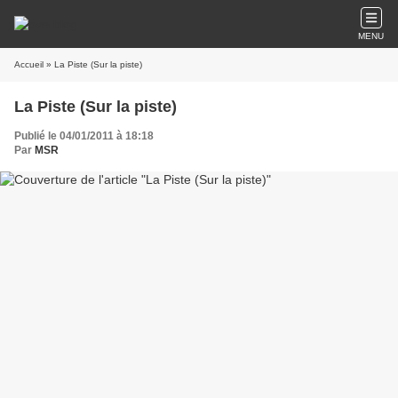
MENU
Accueil
» La Piste (Sur la piste)
La Piste (Sur la piste)
Publié le 04/01/2011 à 18:18
Par
MSR