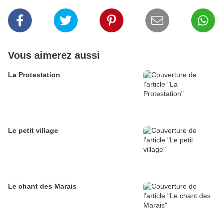
Vous aimerez aussi
La Protestation
Le petit village
Le chant des Marais