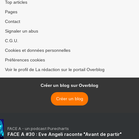
Top articles
Pages
Contact
Signaler un abus
C.G.U.
Cookies et données personnelles
Préférences cookies
Voir le profil de La rédaction sur le portail Overblog
Créer un blog sur Overblog
Créer un blog
FACE A - un podcast Purecharts
FACE A #30 : Eve Angeli raconte "Avant de partir"