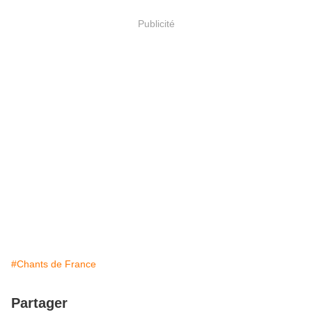
Publicité
#Chants de France
Partager