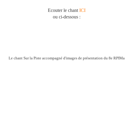
Ecouter le chant
ICI
ou ci-dessous :
Le chant Sur la Piste accompagné d'images de présentation du 8e RPIMa