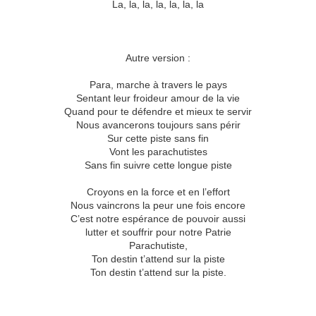
La, la, la, la, la, la, la
Autre version :
Para, marche à travers le pays
Sentant leur froideur amour de la vie
Quand pour te défendre et mieux te servir
Nous avancerons toujours sans périr
Sur cette piste sans fin
Vont les parachutistes
Sans fin suivre cette longue piste
Croyons en la force et en l’effort
Nous vaincrons la peur une fois encore
C’est notre espérance de pouvoir aussi
lutter et souffrir pour notre Patrie
Parachutiste,
Ton destin t’attend sur la piste
Ton destin t’attend sur la piste.