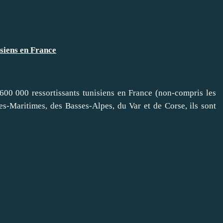
siens en France
00 000 ressortissants tunisiens en France (non-compris les
es-Maritimes, des Basses-Alpes, du Var et de Corse, ils sont