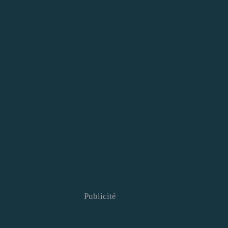
Publicité