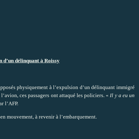
n d’un délinquant à Roissy
pposés physiquement à l’expulsion d’un délinquant immigré
l’avion, ces passagers ont attaqué les policiers. «
Il y a eu un
ar l’AFP.
à en mouvement, à revenir à l’embarquement.