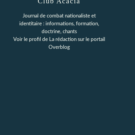
Club Acacia
Journal de combat nationaliste et
identitaire : informations, formation,
doctrine, chants
Voir le profil de
La rédaction
sur le portail
Overblog