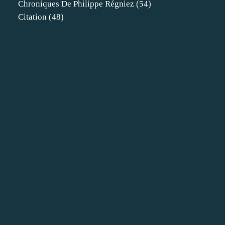
Chroniques De Philippe Régniez
(54)
Citation
(48)