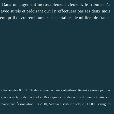
. Dans un jugement incroyablement clément, le tribunal l’a
avec sursis et précisant qu’il n’effectuera pas ses deux mois
t qu’il devra rembourser les centaines de milliers de francs
s les années 90, 30 % des nouvelles contaminations étaient causées par des
 grâce à ce type de matériel ». Reste que cette idée a mis du temps à faire son
’
mairie par l
association. En 2010, Aides a distribué quelque 112 000 seringues