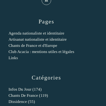
Pages
Agenda nationaliste et identitaire
Artisanat nationaliste et identitaire
Chants de France et d'Europe
Club Acacia : mentions utiles et légales
Links
Catégories
Infos Du Jour
(174)
Chants De France
(119)
Dissidence
(55)