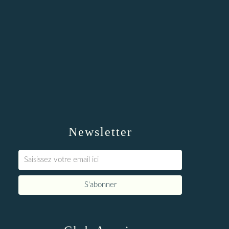
Newsletter