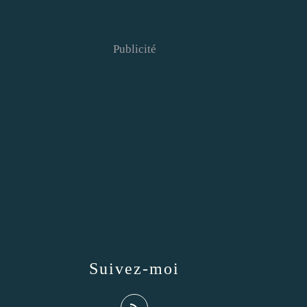
Publicité
Suivez-moi