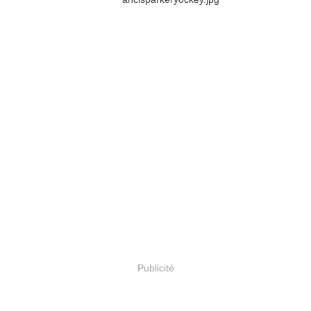
Publicité