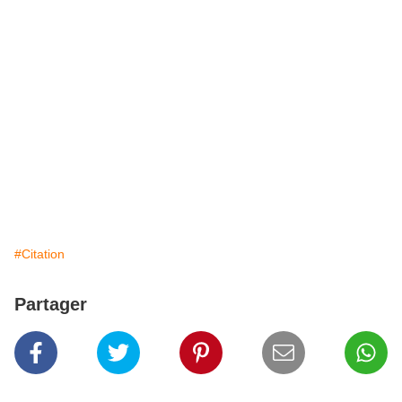
#Citation
Partager