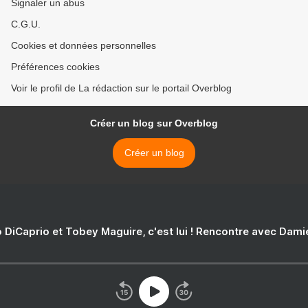
Signaler un abus
C.G.U.
Cookies et données personnelles
Préférences cookies
Voir le profil de La rédaction sur le portail Overblog
Créer un blog sur Overblog
Créer un blog
 DiCaprio et Tobey Maguire, c'est lui ! Rencontre avec Dam