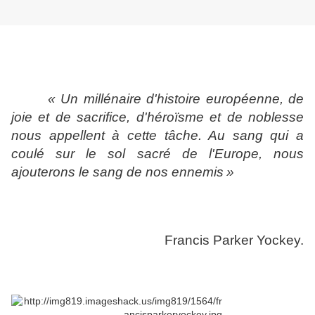
« Un millénaire d'histoire européenne, de
joie et de sacrifice, d'héroïsme et de noblesse
nous appellent à cette tâche. Au sang qui a
coulé sur le sol sacré de l'Europe, nous
ajouterons le sang de nos ennemis
»
Francis Parker Yockey.