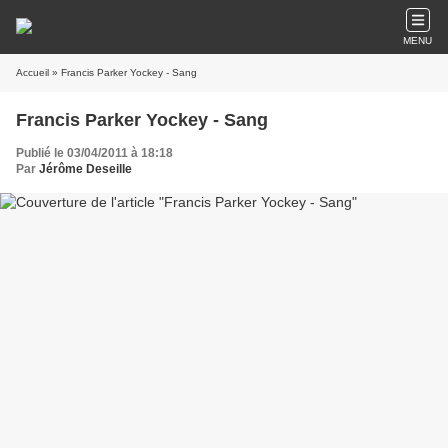
MENU
Accueil
» Francis Parker Yockey - Sang
Francis Parker Yockey - Sang
Publié le 03/04/2011 à 18:18
Par
Jérôme Deseille