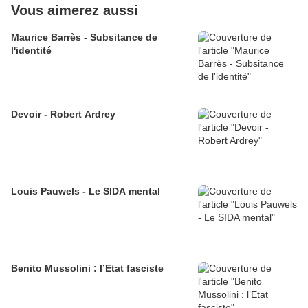
Vous aimerez aussi
Maurice Barrès - Subsitance de
l'identité
Devoir - Robert Ardrey
Louis Pauwels - Le SIDA mental
Benito Mussolini : l’Etat fasciste