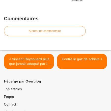
Commentaires
Ajouter un commentaire
< Vincent Reynouard plus
Contre le gaz de schiste >
que jamais attaqué par la
jewstice
Hébergé par Overblog
Top articles
Pages
Contact