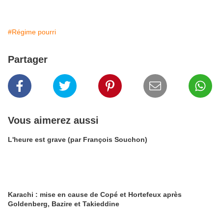
#Régime pourri
Partager
Vous aimerez aussi
L'heure est grave (par François Souchon)
Karachi : mise en cause de Copé et Hortefeux après
Goldenberg, Bazire et Takieddine