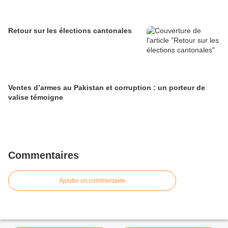
Retour sur les élections cantonales
Ventes d’armes au Pakistan et corruption : un porteur de
valise témoigne
Commentaires
Ajouter un commentaire