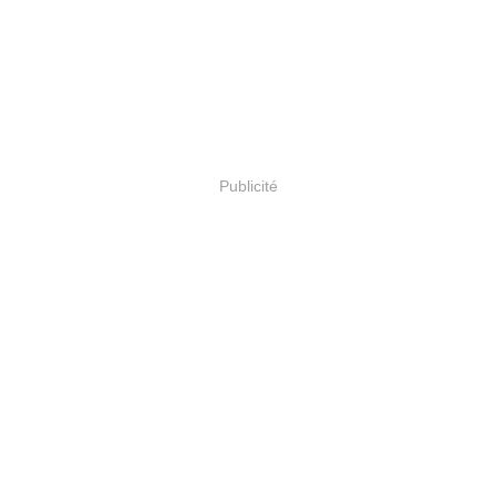
Publicité