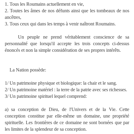
1. Tous les Roumains actuellement en vie,
2. Toutes les âmes de nos défunts ainsi que les tombeaux de nos
ancêtres,
3. Tous ceux qui dans les temps à venir naîtront Roumains.
Un peuple ne prend véritablement conscience de sa
personnalité que lorsqu'il accepte les trois concepts ci-dessus
énoncés et non la simple considération de ses propres intérêts.
La Nation possède:
1/ Un patrimoine physique et biologique: la chair et le sang.
2/ Un patrimoine matériel : la terre de la patrie avec ses richesses.
3/ Un patrimoine spirituel lequel comprend:
a) sa conception de Dieu, de l'Univers et de la Vie. Cette
conception constitue par elle-même un domaine, une propriété
spirituelle. Les frontières de ce domaine ne sont bornées que par
les limites de la splendeur de sa conception.