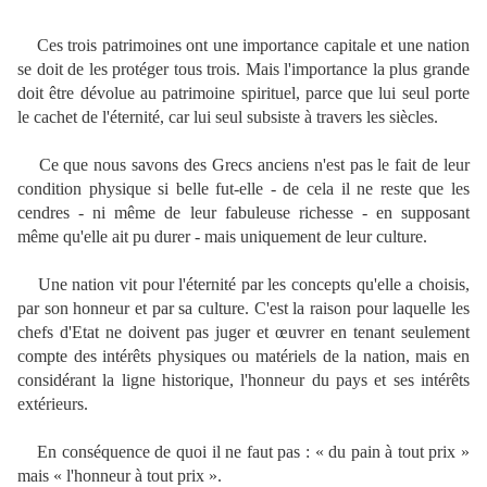
Ces trois patrimoines ont une importance capitale et une nation
se doit de les protéger tous trois. Mais l'importance la plus grande
doit être dévolue au patrimoine spirituel, parce que lui seul porte
le cachet de l'éternité, car lui seul subsiste à travers les siècles.
Ce que nous savons des Grecs anciens n'est pas le fait de leur
condition physique si belle fut-elle - de cela il ne reste que les
cendres - ni même de leur fabuleuse richesse - en supposant
même qu'elle ait pu durer - mais uniquement de leur culture.
Une nation vit pour l'éternité par les concepts qu'elle a choisis,
par son honneur et par sa culture. C'est la raison pour laquelle les
chefs d'Etat ne doivent pas juger et œuvrer en tenant seulement
compte des intérêts physiques ou matériels de la nation, mais en
considérant la ligne historique, l'honneur du pays et ses intérêts
extérieurs.
En conséquence de quoi il ne faut pas : « du pain à tout prix »
mais « l'honneur à tout prix ».