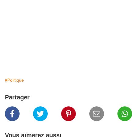
#Politique
Partager
Vous aimerez aussi