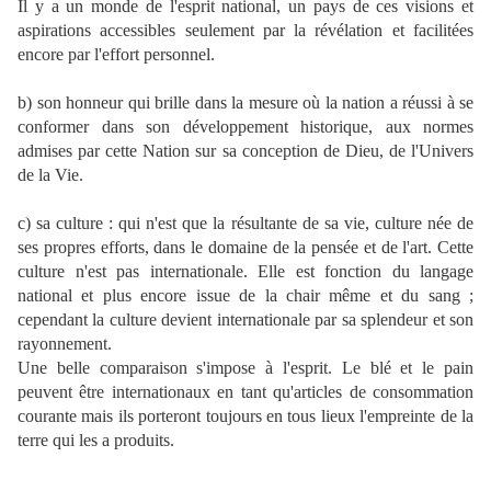
Il y a un monde de l'esprit national, un pays de ces visions et
aspirations accessibles seulement par la révélation et facilitées
encore par l'effort personnel.
b) son honneur qui brille dans la mesure où la nation a réussi à se
conformer dans son développement historique, aux normes
admises par cette Nation sur sa conception de Dieu, de l'Univers
de la Vie.
c) sa culture : qui n'est que la résultante de sa vie, culture née de
ses propres efforts, dans le domaine de la pensée et de l'art. Cette
culture n'est pas internationale. Elle est fonction du langage
national et plus encore issue de la chair même et du sang ;
cependant la culture devient internationale par sa splendeur et son
rayonnement.
Une belle comparaison s'impose à l'esprit. Le blé et le pain
peuvent être internationaux en tant qu'articles de consommation
courante mais ils porteront toujours en tous lieux l'empreinte de la
terre qui les a produits.