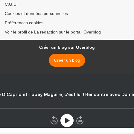
C.G.U.
Cookies et données personnelles
Préférences cookies
Voir le profil de La rédaction sur le portail Overblog
Créer un blog sur Overblog
Créer un blog
 DiCaprio et Tobey Maguire, c'est lui ! Rencontre avec Dam