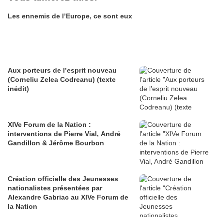
Les ennemis de l’Europe, ce sont eux
Aux porteurs de l’esprit nouveau
(Corneliu Zelea Codreanu) (texte
inédit)
XIVe Forum de la Nation :
interventions de Pierre Vial, André
Gandillon & Jérôme Bourbon
Création officielle des Jeunesses
nationalistes présentées par
Alexandre Gabriac au XIVe Forum de
la Nation