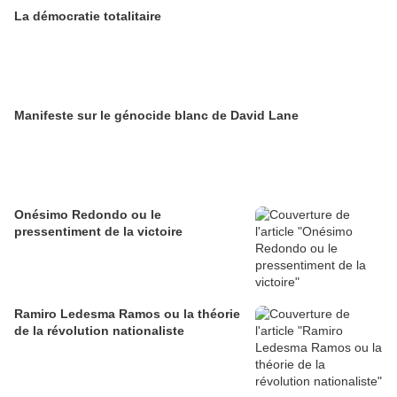
La démocratie totalitaire
Manifeste sur le génocide blanc de David Lane
Onésimo Redondo ou le
pressentiment de la victoire
Ramiro Ledesma Ramos ou la théorie
de la révolution nationaliste