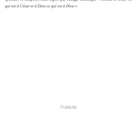
qui est à César et à Dieu ce qui est à Dieu
».
Publicité