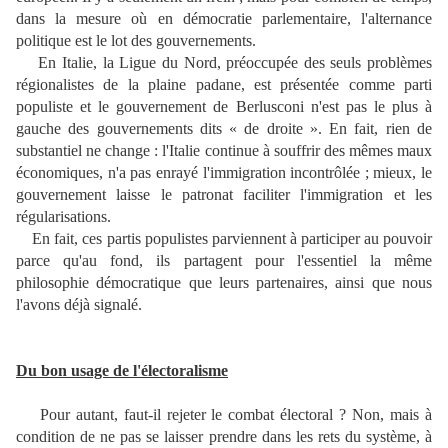
dans la mesure où en démocratie parlementaire, l'alternance
politique est le lot des gouvernements.
En Italie, la Ligue du Nord, préoccupée des seuls problèmes
régionalistes de la plaine padane, est présentée comme parti
populiste et le gouvernement de Berlusconi n'est pas le plus à
gauche des gouvernements dits « de droite ». En fait, rien de
substantiel ne change : l'Italie continue à souffrir des mêmes maux
économiques, n'a pas enrayé l'immigration incontrôlée ; mieux, le
gouvernement laisse le patronat faciliter l'immigration et les
régularisations.
En fait, ces partis populistes parviennent à participer au pouvoir
parce qu'au fond, ils partagent pour l'essentiel la même
philosophie démocratique que leurs partenaires, ainsi que nous
l'avons déjà signalé.
Du bon usage de l'électoralisme
Pour autant, faut-il rejeter le combat électoral ? Non, mais à
condition de ne pas se laisser prendre dans les rets du système, à