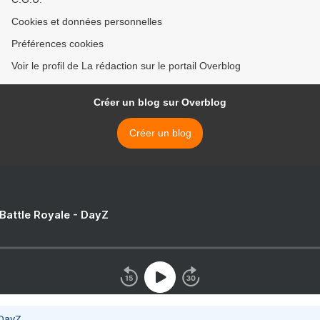
Cookies et données personnelles
Préférences cookies
Voir le profil de La rédaction sur le portail Overblog
Créer un blog sur Overblog
Créer un blog
 Battle Royale - DayZ
 DayZ