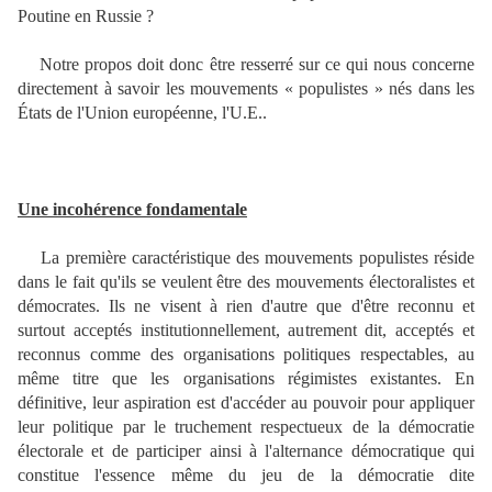
Poutine en Russie ?
Notre propos doit donc être resserré sur ce qui nous concerne
directement à savoir les mouvements « populistes » nés dans les
États de l'Union européenne, l'U.E..
Une incohérence fondamentale
La première caractéristique des mouvements populistes réside
dans le fait qu'ils se veulent être des mouvements électoralistes et
démocrates. Ils ne visent à rien d'autre que d'être reconnu et
surtout acceptés institutionnellement, autrement dit, acceptés et
reconnus comme des organisations politiques respectables, au
même titre que les organisations régimistes existantes. En
définitive, leur aspiration est d'accéder au pouvoir pour appliquer
leur politique par le truchement respectueux de la démocratie
électorale et de participer ainsi à l'alternance démocratique qui
constitue l'essence même du jeu de la démocratie dite