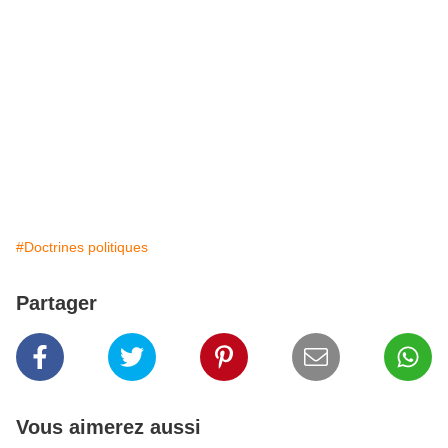
#Doctrines politiques
Partager
Vous aimerez aussi