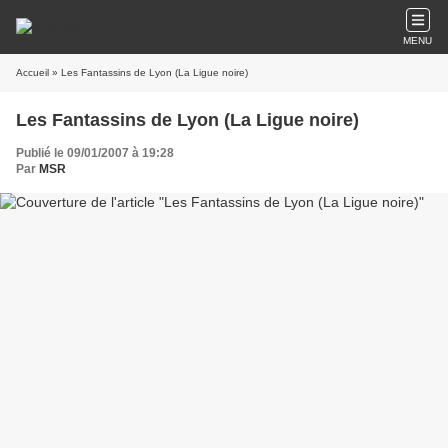
MENU
Accueil
» Les Fantassins de Lyon (La Ligue noire)
Les Fantassins de Lyon (La Ligue noire)
Publié le 09/01/2007 à 19:28
Par
MSR