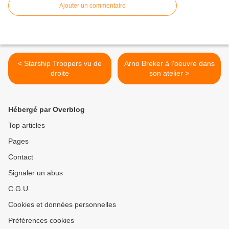
Ajouter un commentaire
< Starship Troopers vu de
Arno Breker à l'oeuvre dans
droite
son atelier >
Hébergé par Overblog
Top articles
Pages
Contact
Signaler un abus
C.G.U.
Cookies et données personnelles
Préférences cookies