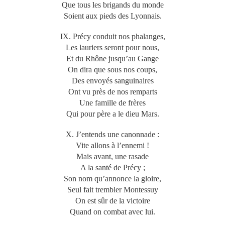
Que tous les brigands du monde
Soient aux pieds des Lyonnais.
IX. Précy conduit nos phalanges,
Les lauriers seront pour nous,
Et du Rhône jusqu’au Gange
On dira que sous nos coups,
Des envoyés sanguinaires
Ont vu près de nos remparts
Une famille de frères
Qui pour père a le dieu Mars.
X. J’entends une canonnade :
Vite allons à l’ennemi !
Mais avant, une rasade
A la santé de Précy ;
Son nom qu’annonce la gloire,
Seul fait trembler Montessuy
On est sûr de la victoire
Quand on combat avec lui.