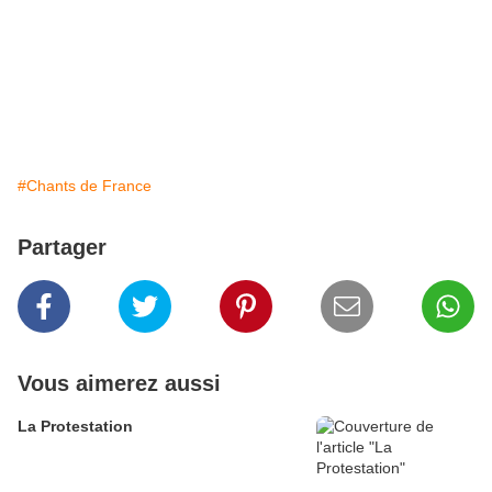
#Chants de France
Partager
Vous aimerez aussi
La Protestation