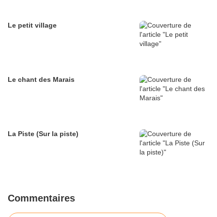
Le petit village
Le chant des Marais
La Piste (Sur la piste)
Commentaires