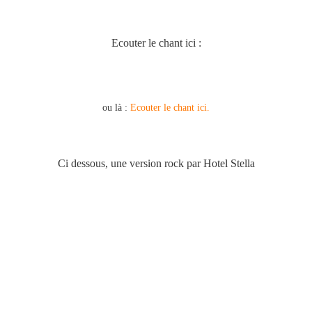
Ecouter le chant ici :
ou là :
Ecouter le chant ici.
Ci dessous, une version rock par Hotel Stella