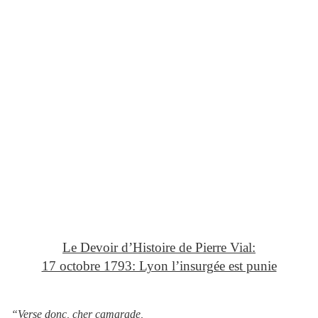
Le Devoir d’Histoire de Pierre Vial:
17 octobre 1793: Lyon l’insurgée est punie
“Verse donc, cher camarade,