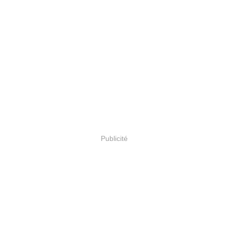
Publicité