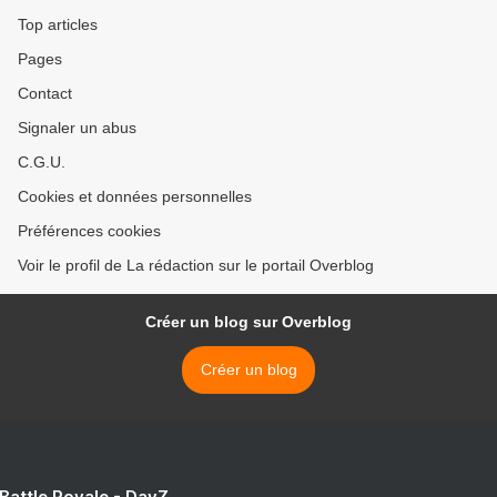
Top articles
Pages
Contact
Signaler un abus
C.G.U.
Cookies et données personnelles
Préférences cookies
Voir le profil de La rédaction sur le portail Overblog
Créer un blog sur Overblog
Créer un blog
 Battle Royale - DayZ