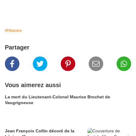
#Histoire
Partager
Vous aimerez aussi
La mort du Lieutenant-Colonel Maurice Brochet de
Vaugrigneuse
Jean François Collin décoré de la