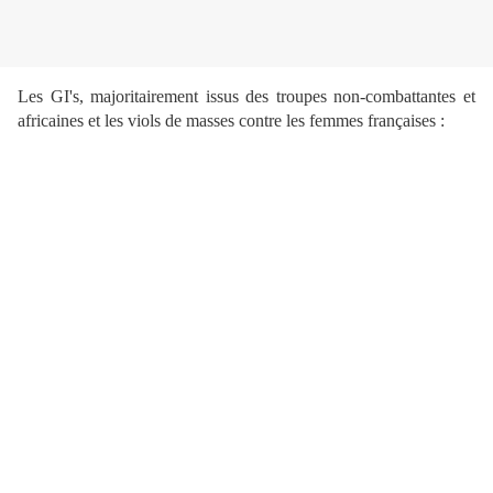
Les GI's, majoritairement issus des troupes non-combattantes et
africaines et les viols de masses contre les femmes françaises :