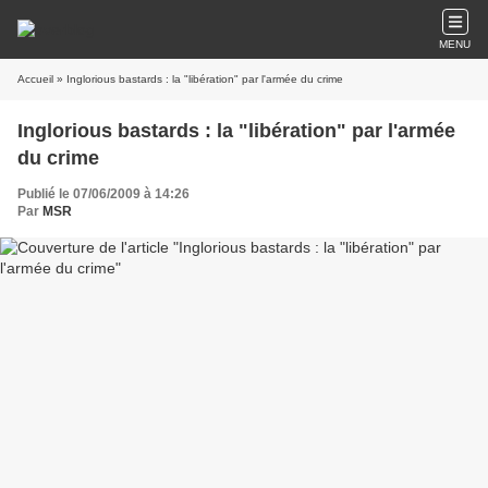
MENU
Accueil
» Inglorious bastards : la "libération" par l'armée du crime
Inglorious bastards : la "libération" par l'armée
du crime
Publié le 07/06/2009 à 14:26
Par
MSR