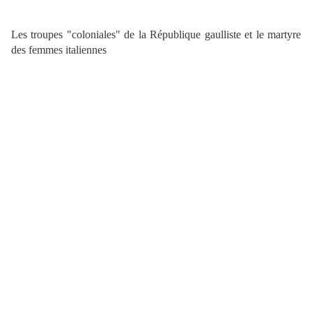
Les troupes "coloniales" de la République gaulliste et le martyre
des femmes italiennes