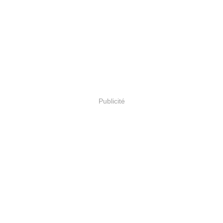
Publicité