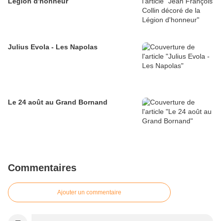
Légion d'honneur
Julius Evola - Les Napolas
Le 24 août au Grand Bornand
Commentaires
Ajouter un commentaire