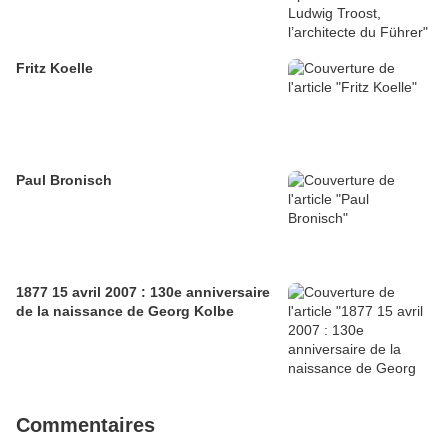
Fritz Koelle
Paul Bronisch
1877 15 avril 2007 : 130e anniversaire
de la naissance de Georg Kolbe
Commentaires