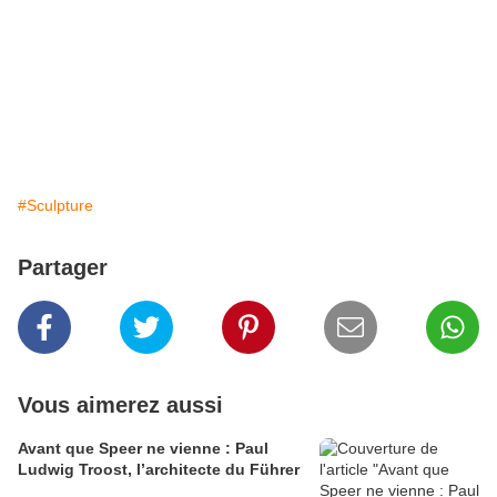
#Sculpture
Partager
Vous aimerez aussi
Avant que Speer ne vienne : Paul
Ludwig Troost, l’architecte du Führer