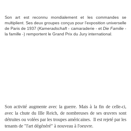
Son art est reconnu mondialement et les commandes se
multiplient. Ses deux groupes conçus pour l’exposition universelle
de Paris de 1937 (
Kameradschaft
- camaraderie - et
Die Familie
-
la famille -) remportent le Grand Prix du Jury international.
Son activité augmente avec la guerre. Mais à la fin de celle-ci,
avec la chute du IIIe Reich, de nombreuses de ses œuvres sont
détruites ou volées par les troupes américaines. Il est rejeté par les
tenants de "l'art dégénéré" à nouveau à l'oeuvre.