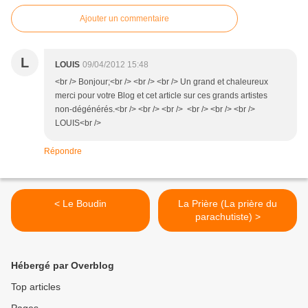
Ajouter un commentaire
L
LOUIS
09/04/2012 15:48
<br /> Bonjour;<br /> <br /> <br /> Un grand et chaleureux
merci pour votre Blog et cet article sur ces grands artistes
non-dégénérés.<br /> <br /> <br /> <br /> <br /> <br />
LOUIS<br />
Répondre
< Le Boudin
La Prière (La prière du
parachutiste) >
Hébergé par Overblog
Top articles