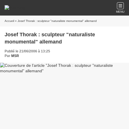
MENU
Accueil
» Josef Thorak : sculpteur "naturaliste monumental" allemand
Josef Thorak : sculpteur "naturaliste
monumental" allemand
Publié le 21/06/2006 à 13:25
Par
MSR