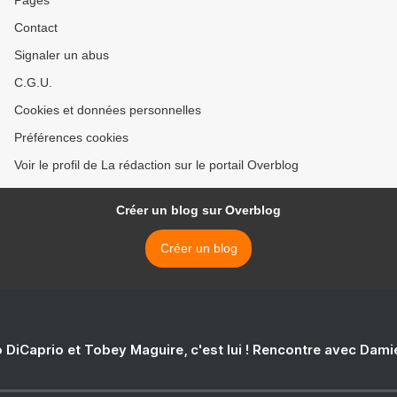
Pages
Contact
Signaler un abus
C.G.U.
Cookies et données personnelles
Préférences cookies
Voir le profil de La rédaction sur le portail Overblog
Créer un blog sur Overblog
Créer un blog
 DiCaprio et Tobey Maguire, c'est lui ! Rencontre avec Dam