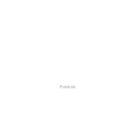
Publicité