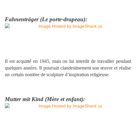
Fahnenträger (Le porte-drapeau):
Il est acquitté en 1945, mais on lui interdit de travailler pendant
quelques années. Il poursuit clandestinement son œuvre et réalise
un certain nombre de sculpture d’inspiration religieuse.
Mutter mit Kind (Mère et enfant):