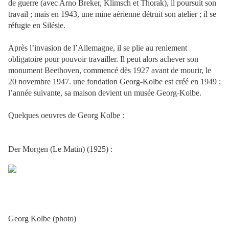
de guerre (avec Arno Breker, Klimsch et Thorak), il poursuit son
travail ; mais en 1943, une mine aérienne détruit son atelier ; il se
réfugie en Silésie.
Après l’invasion de l’Allemagne, il se plie au reniement
obligatoire pour pouvoir travailler. Il peut alors achever son
monument Beethoven, commencé dès 1927 avant de mourir, le
20 novembre 1947. une fondation Georg-Kolbe est créé en 1949 ;
l’année suivante, sa maison devient un musée Georg-Kolbe.
Quelques oeuvres de Georg Kolbe :
Der Morgen (Le Matin) (1925) :
Georg Kolbe (photo)