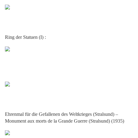
Ring der Statuen (I) :
Ehrenmal für die Gefallenen des Weltkrieges (Stralsund) –
Monument aux morts de la Grande Guerre (Stralsund) (1935)