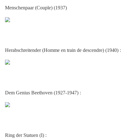
Menschenpaar (Couple) (1937)
Herabschreitender (Homme en train de descendre) (1940) :
Dem Genius Beethoven (1927-1947) :
Ring der Statuen (I) :