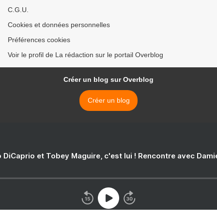
C.G.U.
Cookies et données personnelles
Préférences cookies
Voir le profil de La rédaction sur le portail Overblog
Créer un blog sur Overblog
Créer un blog
 DiCaprio et Tobey Maguire, c'est lui ! Rencontre avec Dam