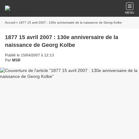
MENU
Accueil
» 1877 15 avril 2007 : 130e anniversaire de la naissance de Georg Kolbe
1877 15 avril 2007 : 130e anniversaire de la
naissance de Georg Kolbe
Publié le 15/04/2007 à 12:13
Par
MSR