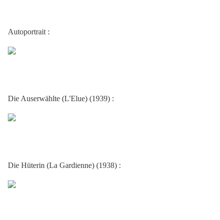
Autoportrait :
Die Auserwählte (L'Elue) (1939) :
Die Hüterin (La Gardienne) (1938) :