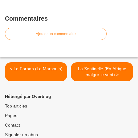
Commentaires
Ajouter un commentaire
< Le Forban (Le Marsouin)
La Sentinelle (En Afrique
malgré le vent) >
Hébergé par Overblog
Top articles
Pages
Contact
Signaler un abus