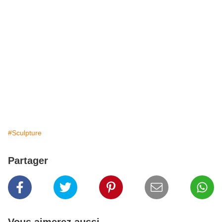
#Sculpture
Partager