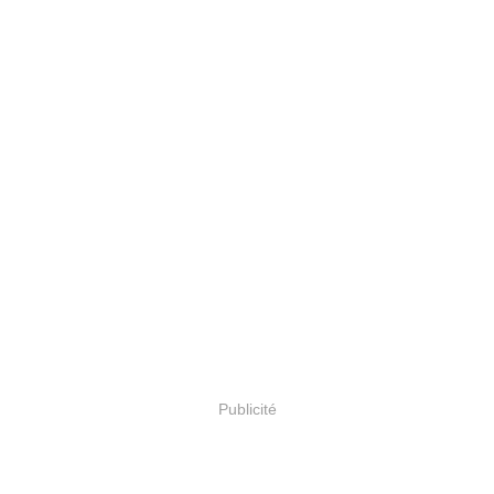
Publicité