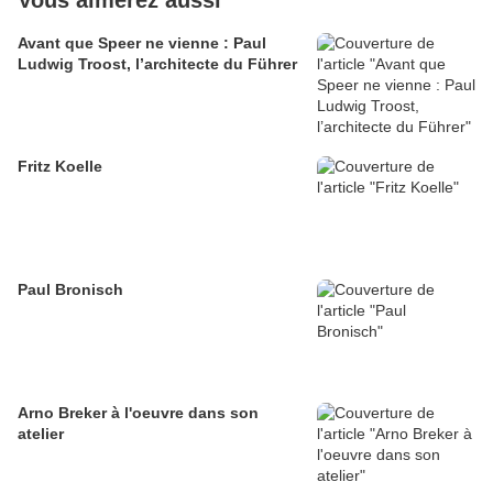
Vous aimerez aussi
Avant que Speer ne vienne : Paul
Ludwig Troost, l’architecte du Führer
Fritz Koelle
Paul Bronisch
Arno Breker à l'oeuvre dans son
atelier